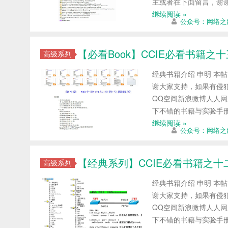
主或者在下面留言，谢
继续阅读 »
公众号：网络之
【必看Book】CCIE必看书籍之
高级系列
经典书籍介绍 申明 本
谢大家支持，如果有侵犯
QQ空间新浪微博人人网
下不错的书籍与实验手
继续阅读 »
公众号：网络之
【经典系列】CCIE必看书籍之十
高级系列
经典书籍介绍 申明 本
谢大家支持，如果有侵犯
QQ空间新浪微博人人网
下不错的书籍与实验手