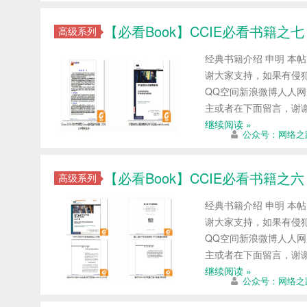
【必看Book】CCIE必看书籍之
高级系列
经典书籍介绍 申明 本
谢大家支持，如果有侵犯
QQ空间新浪微博人人网
主或者在下面留言，谢
继续阅读 »
公众号：网络之
【必看Book】CCIE必看书籍之六
高级系列
经典书籍介绍 申明 本
谢大家支持，如果有侵犯
QQ空间新浪微博人人网
主或者在下面留言，谢
继续阅读 »
公众号：网络之