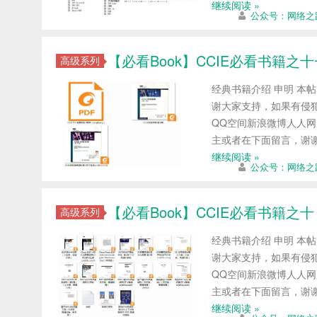
继续阅读 »
公众号：网络之
【必看Book】CCIE必看书籍之
高级系列
经典书籍介绍 申明 本
谢大家支持，如果有侵犯
QQ空间新浪微博人人网
主或者在下面留言，谢
继续阅读 »
公众号：网络之
【必看Book】CCIE必看书籍之十
高级系列
经典书籍介绍 申明 本
谢大家支持，如果有侵犯
QQ空间新浪微博人人网
主或者在下面留言，谢
继续阅读 »