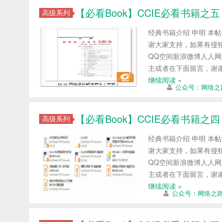
【必看Book】CCIE必看书籍之五
高级系列
经典书籍介绍 申明 本
谢大家支持，如果有侵犯
QQ空间新浪微博人人网
主或者在下面留言，谢
继续阅读 »
公众号：网络之
【必看Book】CCIE必看书籍之四
高级系列
经典书籍介绍 申明 本
谢大家支持，如果有侵犯
QQ空间新浪微博人人网
主或者在下面留言，谢
继续阅读 »
公众号：网络之路