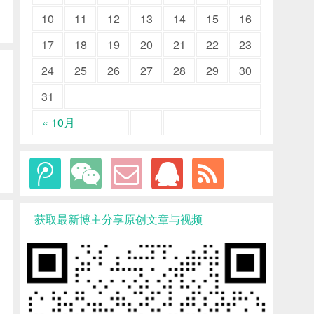
10
11
12
13
14
15
16
17
18
19
20
21
22
23
24
25
26
27
28
29
30
31
« 10月
获取最新博主分享原创文章与视频