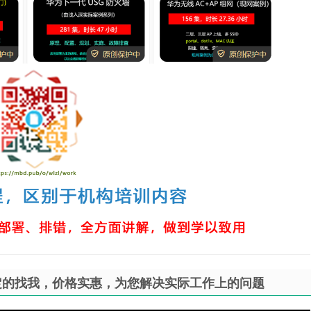
定的找我，价格实惠，为您解决实际工作上的问题