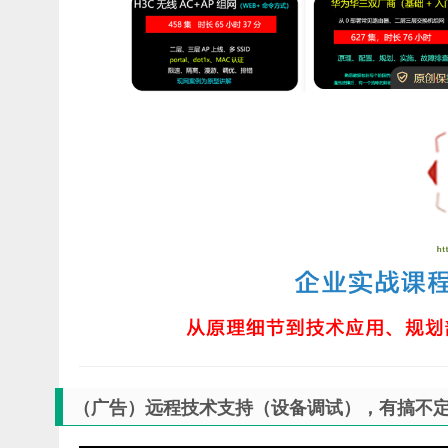
（广告）远程技术支持（设备调试），有搞不