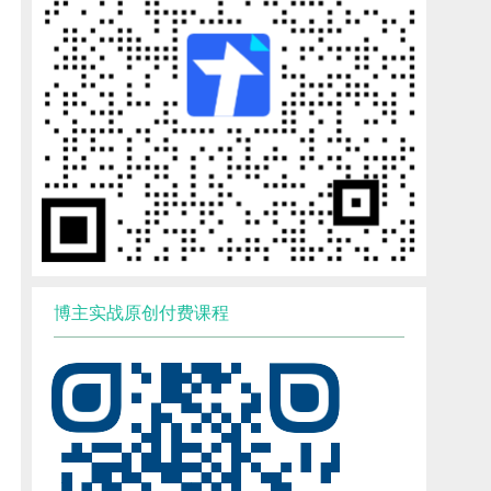
博主实战原创付费课程