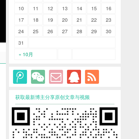
10
11
12
13
14
15
16
17
18
19
20
21
22
23
24
25
26
27
28
29
30
31
« 10月
获取最新博主分享原创文章与视频