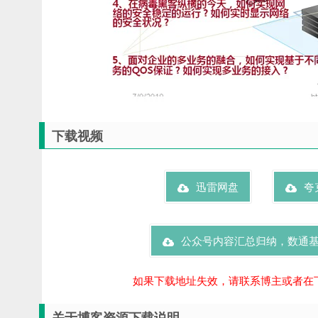
下载视频
迅雷网盘
夸
公众号内容汇总归纳，数通
如果下载地址失效，请联系博主或者在
关于博客资源下载说明