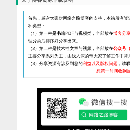
首先，感谢大家对网络之路博客的支持，本站所有资
种类型：
（1）第一种是书籍PDF与视频类，全部放在
博客分
理分类后排序好分享出来。
（2）第二种是技术性文章与视频，全部放在
公众号（
主要分享系列为主，由浅入深的带大家了解工作中常
（3）分享资源有涉及到您的
利益以及版权问题
，请联
想第一时间收到最