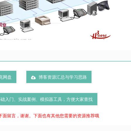
克网盘
博客资源汇总与学习思路
基础入门、实战案例、模拟器工具，方便大家查找
下面留言，谢谢。下面也有其他您需要的资源推荐哦