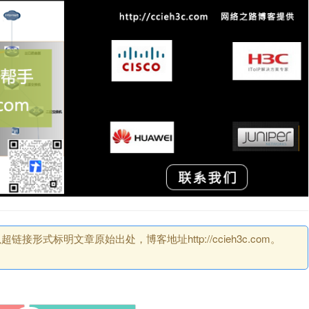
式标明文章原始出处，博客地址http://ccieh3c.com。