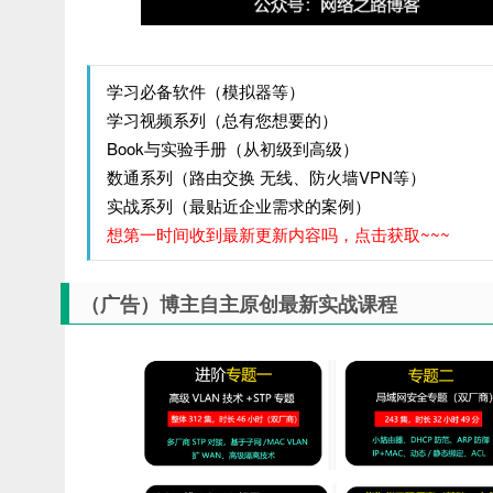
学习必备软件（模拟器等）
学习视频系列（总有您想要的）
Book与实验手册（从初级到高级）
数通系列（路由交换 无线、防火墙VPN等）
实战系列（最贴近企业需求的案例）
想第一时间收到最新更新内容吗，点击获取~~~
（广告）博主自主原创最新实战课程