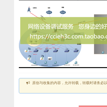
原创与收集的内容，允许转载，转载时请务必以超链接形