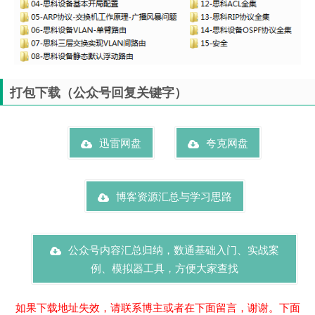
打包下载（公众号回复关键字）
迅雷网盘
夸克网盘
博客资源汇总与学习思路
公众号内容汇总归纳，数通基础入门、实战案
例、模拟器工具，方便大家查找
如果下载地址失效，请联系博主或者在下面留言，谢谢。下面