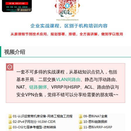
视频介绍
一套不可多得的实战课程，从基础知识点切入，包括
基本开局、二层交换
VLAN间路由
、静态与浮动路由、
NAT、
链路捆绑
、VRRP与HSRP、ACL、路由协议与
安全VPN合集，觉得不错可以分享给需要的朋友哦~~