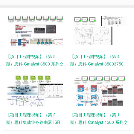
【项目工程课视频】｛第 5
【项目工程课视频】｛第 4
期｝思科 Catalyst 6500 系列交
期｝思科 Catalyst 35603750
换机体系结构（8 集）
系列交换机 QoS 实战分析（3
集）
【项目工程课视频】｛第 2
【项目工程课视频】｛第 1
期｝思科集成业务路由器 ISR
期｝思科 Catalyst 4500 系列交
体系结构（5 集）
换机体系结构（7 集）