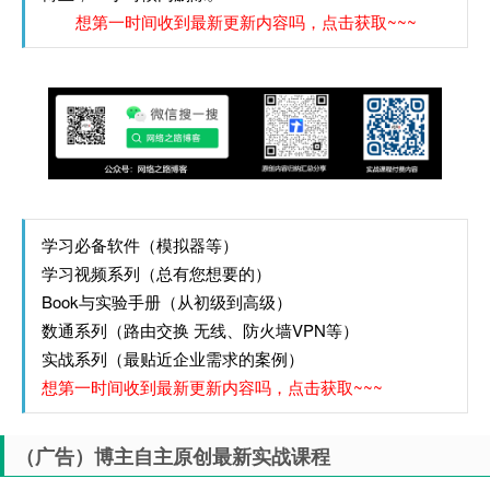
想第一时间收到最新更新内容吗，点击获取~~~
学习必备软件（模拟器等）
学习视频系列（总有您想要的）
Book与实验手册（从初级到高级）
数通系列（路由交换 无线、防火墙VPN等）
实战系列（最贴近企业需求的案例）
想第一时间收到最新更新内容吗，点击获取~~~
（广告）博主自主原创最新实战课程