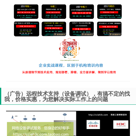
（广告）远程技术支持（设备调试），有搞不定的找
我，价格实惠，为您解决实际工作上的问题