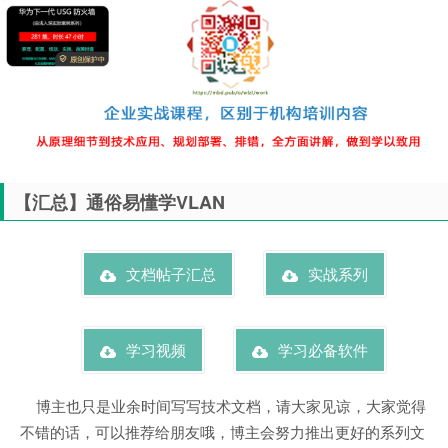
【汇总】通俗易懂学VLAN
文档帖子汇总
实战系列
学习视频
学习必备软件
博主也只是业余时间写写技术文档，请大家见谅，大家觉得
不错的话，可以推荐给朋友哦，博主会努力推出更好的系列文