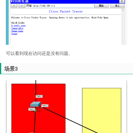
可以看到现在访问还是没有问题。
场景3