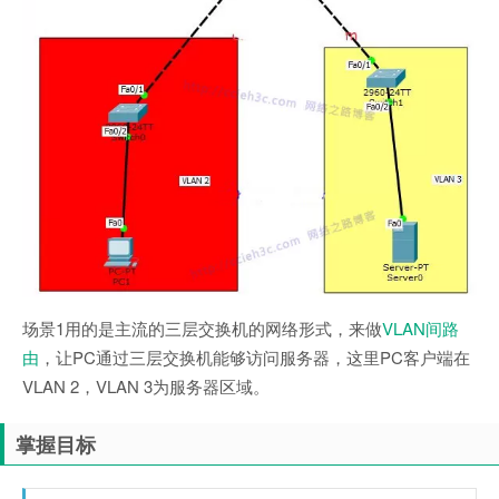
场景1用的是主流的三层交换机的网络形式，来做
VLAN间路
由
，让PC通过三层交换机能够访问服务器，这里PC客户端在
VLAN 2，VLAN 3为服务器区域。
掌握目标