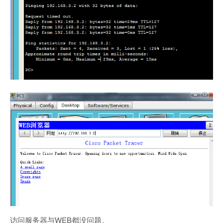
访问服务器与WEB都没问题。