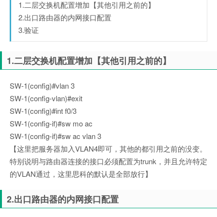
1.二层交换机配置增加【其他引用之前的】
2.出口路由器的内网接口配置
3.验证
1.二层交换机配置增加【其他引用之前的】
SW-1(config)#vlan 3
SW-1(config-vlan)#exit
SW-1(config)#int f0/3
SW-1(config-if)#sw mo ac
SW-1(config-if)#sw ac vlan 3
【这里把服务器加入VLAN4即可，其他的都引用之前的没变。
特别说明与路由器连接的接口必须配置为trunk，并且允许特定
的VLAN通过，这里思科的默认是全部放行】
2.出口路由器的内网接口配置