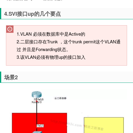
4.SVI接口up的几个要点
1.VLAN 必须在数据库中是Active的
2.二层接口存在Trunk ，这个trunk permit这个VLAN通
过 并且是Forwarding状态。
3.该VLAN必须有物理up的接口加入
场景2