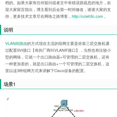
档的。如果大家有任何疑问或者文中有错误跟疏忽的地方，欢
迎大家留言指出，博主看到后会第一时间修改，谢谢大家的支
持，更多技术文章尽在网络之路博客，
http://ccieh3c.com
。
说明
VLAN间路由
的方式现在主流的组网主要是依靠三层交换机通
过配置SVI接口【有的厂商叫VLANIF接口】，当然也有比较小
型的网络，它就一个出口路由器+可管理的二层交换机，还有
一种更加差的，就是出口路由+一个可管理的二层交换机，这
里以这3种组网方式来讲解下Cisco设备的配置。
场景1