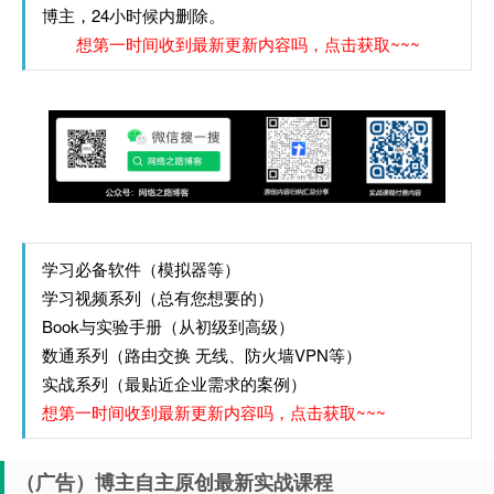
博主，24小时候内删除。
想第一时间收到最新更新内容吗，点击获取~~~
学习必备软件（模拟器等）
学习视频系列（总有您想要的）
Book与实验手册（从初级到高级）
数通系列（路由交换 无线、防火墙VPN等）
实战系列（最贴近企业需求的案例）
想第一时间收到最新更新内容吗，点击获取~~~
（广告）博主自主原创最新实战课程