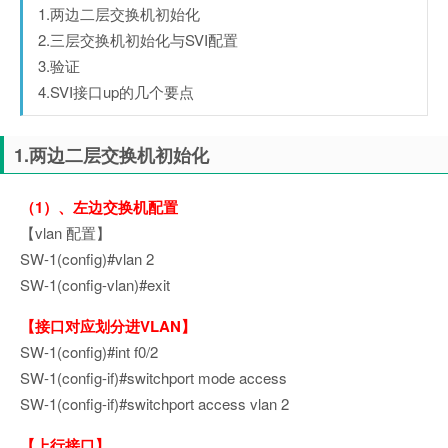
1.两边二层交换机初始化
2.三层交换机初始化与SVI配置
3.验证
4.SVI接口up的几个要点
1.两边二层交换机初始化
（1）、左边交换机配置
【vlan 配置】
SW-1(config)#vlan 2
SW-1(config-vlan)#exit
【接口对应划分进VLAN】
SW-1(config)#int f0/2
SW-1(config-if)#switchport mode access
SW-1(config-if)#switchport access vlan 2
【上行接口】