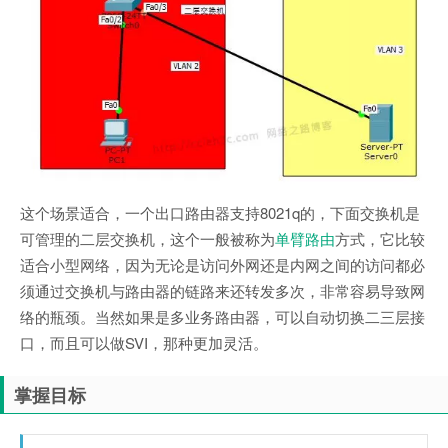
这个场景适合，一个出口路由器支持8021q的，下面交换机是
可管理的二层交换机，这个一般被称为
单臂路由
方式，它比较
适合小型网络，因为无论是访问外网还是内网之间的访问都必
须通过交换机与路由器的链路来还转发多次，非常容易导致网
络的瓶颈。当然如果是多业务路由器，可以自动切换二三层接
口，而且可以做SVI，那种更加灵活。
掌握目标