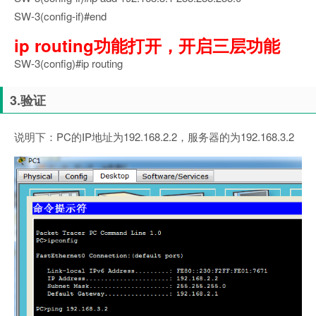
SW-3(config-if)#end
ip routing功能打开，开启三层功能
SW-3(config)#ip routing
3.验证
说明下：PC的IP地址为192.168.2.2，服务器的为192.168.3.2