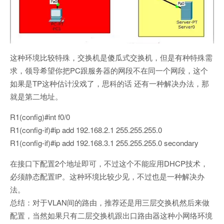
这种环境比较特殊，交换机是傻瓜式交换机，但是有种特殊需
求，领导希望你把PC跟服务器的网段不在同一个网段，这个
如果是TP这种估计没戏了，思科的话 还有一种解决办法，那
就是第二地址。
R1(config)#int f0/0
R1(config-if)#ip add 192.168.2.1 255.255.255.0
R1(config-if)#ip add 192.168.3.1 255.255.255.0 secondary
在接口下配置2个地址即可，不过这个不能应用DHCP技术，
必须静态配置IP。这种环境比较少见，不过也是一种解决办
法。
总结：对于VLAN间的路由，推荐还是用三层交换机然后来做
配置，当然如果只有二层交换机跟出口路由器这种小网络环境