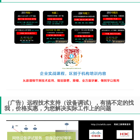
（广告）远程技术支持（设备调试），有搞不定的找
我，价格实惠，为您解决实际工作上的问题