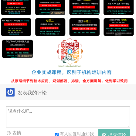
发表我的评论
表情
有人回复时通知我
提交评论