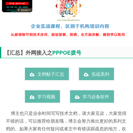
【汇总】外网接入之
PPPOE拨号
文档帖子汇总
实战系列
学习视频
学习必备软件
博主也只是业余时间写写技术文档，请大家见谅，大家觉得
不错的话，可以推荐给朋友哦，博主会努力推出更好的系列文
档的。如果大家有任何疑问或者文中有错误跟疏忽的地方，欢