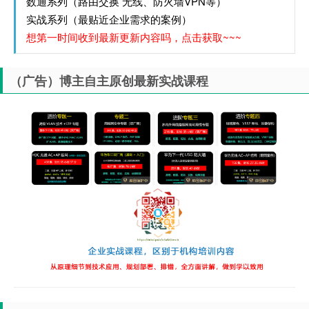
数通系列（路由交换 无线、防火墙VPN等）
实战系列（最贴近企业需求的案例）
想第一时间收到最新更新内容吗，点击获取~~~
（广告）博主自主原创最新实战课程