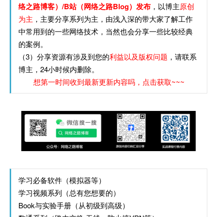
络之路博客）/B站（网络之路Blog）发布
，以博主
原创
为主
，主要分享系列为主，由浅入深的带大家了解工作
中常用到的一些网络技术，当然也会分享一些比较经典
的案例。
（3）分享资源有涉及到您的
利益以及版权问题
，请联系
博主，24小时候内删除。
想第一时间收到最新更新内容吗，点击获取~~~
学习必备软件（模拟器等）
学习视频系列（总有您想要的）
Book与实验手册（从初级到高级）