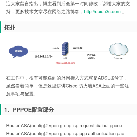
迎大家留言指出，博主看到后会第一时间修改，谢谢大家的支
持，更多技术文章尽在网络之路博客，
http://ccieh3c.com
。
拓扑
在工作中，很有可能遇到的外网接入方式就是ADSL拨号了，
虽然看着简单，但是这里讲讲Cisco 防火墙ASA上面的一些注
意事项与配置。
1、PPPOE配置部分
Router-ASA(config)# vpdn group isp request dialout pppoe
Router-ASA(config)# vpdn group isp ppp authentication pap