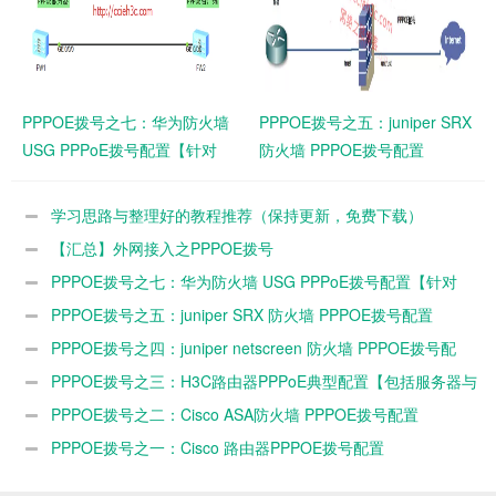
PPPOE拨号之七：华为防火墙
PPPOE拨号之五：juniper SRX
USG PPPoE拨号配置【针对
防火墙 PPPOE拨号配置
Client+NAT工作常用方式与服
务器】
学习思路与整理好的教程推荐（保持更新，免费下载）
【汇总】外网接入之PPPOE拨号
PPPOE拨号之七：华为防火墙 USG PPPoE拨号配置【针对
Client+NAT工作常用方式与服务器】
PPPOE拨号之五：juniper SRX 防火墙 PPPOE拨号配置
PPPOE拨号之四：juniper netscreen 防火墙 PPPOE拨号配
置
PPPOE拨号之三：H3C路由器PPPoE典型配置【包括服务器与
client PAP CHAP等方式】
PPPOE拨号之二：Cisco ASA防火墙 PPPOE拨号配置
PPPOE拨号之一：Cisco 路由器PPPOE拨号配置