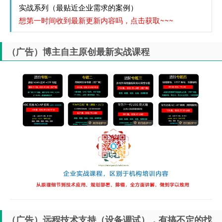
实战系列（最贴近企业需求的案例）
想第一时间收到最新更新内容吗，点击获取~~~
（广告）博主自主原创最新实战课程
（广告）远程技术支持（设备调试），有搞不定的找