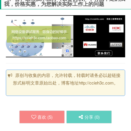
我，价格实惠，为您解决实际工作上的问题
原创与收集的内容，允许转载，转载时请务必以超链接
形式标明文章原始出处，博客地址http://ccieh3c.com。
喜欢 (
5
)
分享 (
0
)