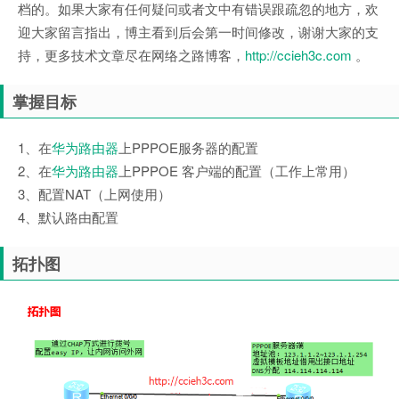
档的。如果大家有任何疑问或者文中有错误跟疏忽的地方，欢
迎大家留言指出，博主看到后会第一时间修改，谢谢大家的支
持，更多技术文章尽在网络之路博客，
http://ccieh3c.com
。
掌握目标
1、在
华为路由器
上PPPOE服务器的配置
2、在
华为路由器
上PPPOE 客户端的配置（工作上常用）
3、配置NAT（上网使用）
4、默认路由配置
拓扑图