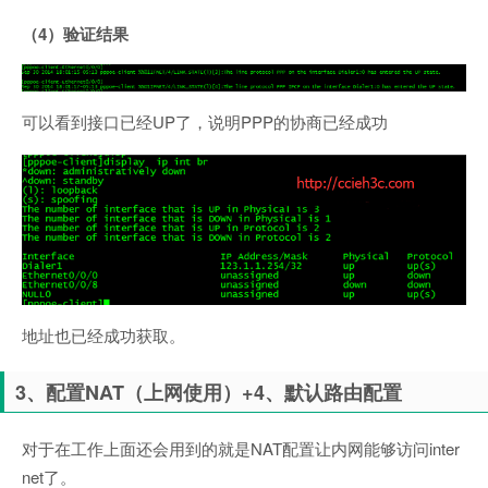
（4）验证结果
可以看到接口已经UP了，说明PPP的协商已经成功
地址也已经成功获取。
3、配置NAT（上网使用）+4、默认路由配置
对于在工作上面还会用到的就是NAT配置让内网能够访问inter
net了。