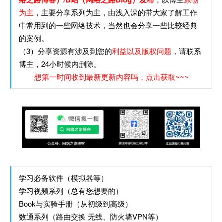
为主
，主要分享系列为主，由浅入深的带大家了解工作
中常用到的一些网络技术，当然也会分享一些比较经典
的案例。
（3）分享资源有涉及到您的
利益以及版权问题
，请联系
博主，24小时候内删除。
想第一时间收到最新更新内容吗，点击获取~~~
学习必备软件（模拟器等）
学习视频系列（总有您想要的）
Book与实验手册（从初级到高级）
数通系列（路由交换 无线、防火墙VPN等）