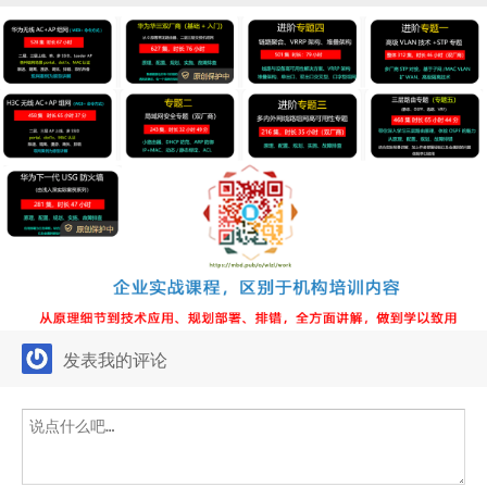
发表我的评论