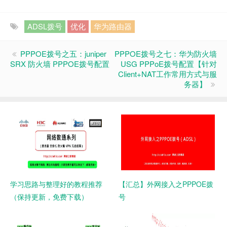
ADSL拨号
优化
华为路由器
PPPOE拨号之五：juniper
PPPOE拨号之七：华为防火墙
SRX 防火墙 PPPOE拨号配置
USG PPPoE拨号配置【针对
Client+NAT工作常用方式与服
务器】
学习思路与整理好的教程推荐
【汇总】外网接入之PPPOE拨
（保持更新，免费下载）
号